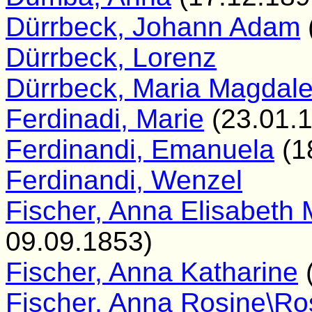
Dürrbeck, Johann Adam
Dürrbeck, Lorenz
Dürrbeck, Maria Magdal
Ferdinadi, Marie
(23.01.1
Ferdinandi, Emanuela
(1
Ferdinandi, Wenzel
Fischer, Anna Elisabeth
09.09.1853)
Fischer, Anna Katharine
(
Fischer, Anna Rosine\Ro