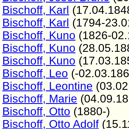
Bischoff, Karl
(17.04.184
Bischoff, Karl
(1794-23.0
Bischoff, Kuno
(1826-02.
Bischoff, Kuno
(28.05.18
Bischoff, Kuno
(17.03.18
Bischoff, Leo
(-02.03.186
Bischoff, Leontine
(03.02
Bischoff, Marie
(04.09.18
Bischoff, Otto
(1880-)
Bischoff, Otto Adolf
(15.1