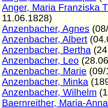
Anger, Maria Franziska 
11.06.1828)
Anzenbacher, Agnes
(08/
Anzenbacher, Albert
(04.
Anzenbacher, Bertha
(24
Anzenbacher, Leo
(28.06
Anzenbacher, Marie
(09/
Anzenbacher, Minka
(189
Anzenbacher, Wilhelm
(1
Baernreither, Maria-Anna