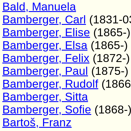
Bald, Manuela
Bamberger, Carl
(1831-0
Bamberger, Elise
(1865-)
Bamberger, Elsa
(1865-)
Bamberger, Felix
(1872-)
Bamberger, Paul
(1875-)
Bamberger, Rudolf
(1866
Bamberger, Sitta
Bamberger, Sofie
(1868-
Bartoš, Franz