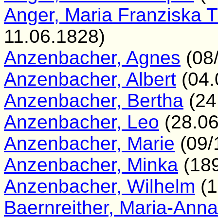
Anger, Maria Franziska 
11.06.1828)
Anzenbacher, Agnes
(08/
Anzenbacher, Albert
(04.
Anzenbacher, Bertha
(24
Anzenbacher, Leo
(28.06
Anzenbacher, Marie
(09/
Anzenbacher, Minka
(189
Anzenbacher, Wilhelm
(1
Baernreither, Maria-Anna