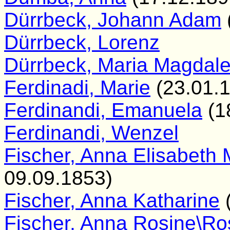
Dürrbeck, Johann Adam
Dürrbeck, Lorenz
Dürrbeck, Maria Magdal
Ferdinadi, Marie
(23.01.1
Ferdinandi, Emanuela
(1
Ferdinandi, Wenzel
Fischer, Anna Elisabeth
09.09.1853)
Fischer, Anna Katharine
(
Fischer, Anna Rosine\Ro