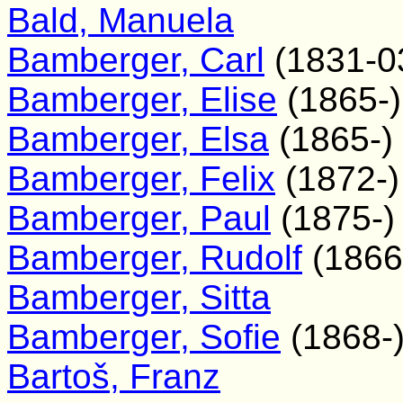
Bald, Manuela
Bamberger, Carl
(1831-0
Bamberger, Elise
(1865-)
Bamberger, Elsa
(1865-)
Bamberger, Felix
(1872-)
Bamberger, Paul
(1875-)
Bamberger, Rudolf
(1866
Bamberger, Sitta
Bamberger, Sofie
(1868-
Bartoš, Franz