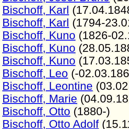
Bischoff, Karl
(17.04.184
Bischoff, Karl
(1794-23.0
Bischoff, Kuno
(1826-02.
Bischoff, Kuno
(28.05.18
Bischoff, Kuno
(17.03.18
Bischoff, Leo
(-02.03.186
Bischoff, Leontine
(03.02
Bischoff, Marie
(04.09.18
Bischoff, Otto
(1880-)
Bischoff, Otto Adolf
(15.1